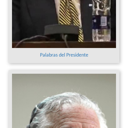
Palabras del Presidente