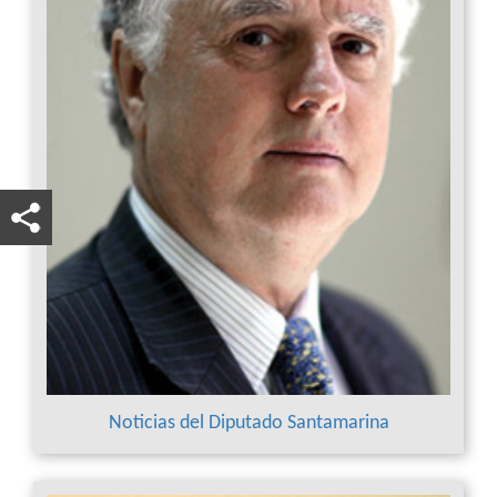
Noticias del Diputado Santamarina