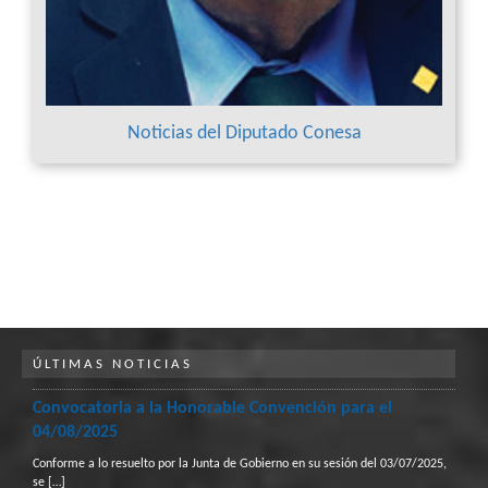
Noticias del Diputado Conesa
ÚLTIMAS NOTICIAS
Convocatoria a la Honorable Convención para el
04/08/2025
Conforme a lo resuelto por la Junta de Gobierno en su sesión del 03/07/2025,
se
[…]