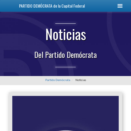
PARTIDO DEMÓCRATA
de la Capital Federal
Noticias
Del Partido Demócrata
Partido Demócrata
Noticias