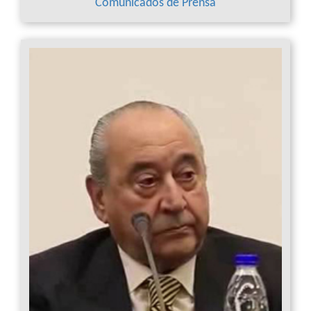
Comunicados de Prensa