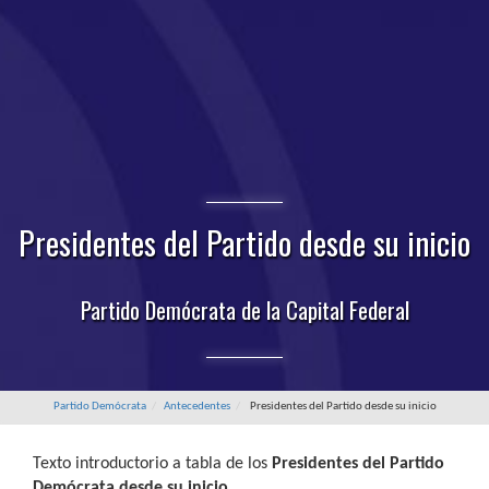
Presidentes del Partido desde su inicio
Partido Demócrata de la Capital Federal
Partido Demócrata
Antecedentes
Presidentes del Partido desde su inicio
Texto introductorio a tabla de los
Presidentes del Partido
Demócrata desde su inicio