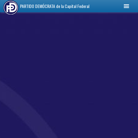
PARTIDO DEMÓCRATA
de la Capital Federal